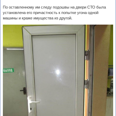
По оставленному им следу подошвы на двери СТО была
установлена его причастность к попытке угона одной
машины и краже имущества из другой.