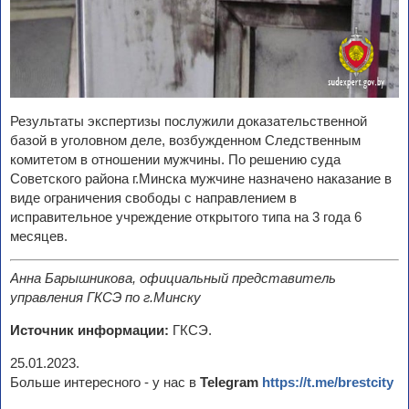
Результаты экспертизы послужили доказательственной
базой в уголовном деле, возбужденном Следственным
комитетом в отношении мужчины. По решению суда
Советского района г.Минска мужчине назначено наказание в
виде ограничения свободы с направлением в
исправительное учреждение открытого типа на 3 года 6
месяцев.
Анна Барышникова, официальный представитель
управления ГКСЭ по г.Минску
Источник информации:
ГКСЭ.
25.01.2023.
Больше интересного - у нас в
Telegram
https://t.me/brestcity