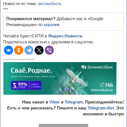
Новости по теме:
автомобиль
***
Понравился материал?
Добавьте нас в «Google
Рекомендации» по
ссылке
.
Читайте БрестСИТИ в
Яндекс.Новости
Поделиться новостью с друзьями в соцсетях:
----------------------
Наш канал в
Viber
и
Telegram
. Присоединяйтесь!
Есть о чем рассказать? Пишите в наш
Telegram-бот
. Это
анонимно и быстро