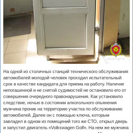
На одной из столичных станций технического обслуживания
автомобилей молодой человек проходил испытательный
срок в качестве кандидата для приема на работу. Наличие
непогашенной и не снятой судимостей не остановило его от
совершения очередного правонарушения. Как установило
следствие, ночью в состоянии алкогольного опьянения
мужчина проник на территорию участка по обслуживанию
автомобилей. Далее он с помощью ключа, которым
завладел в одном из помещений того же СТО, открыл дверь
и запустил двигатель «Volkswagen Golf». На нем же мужчина