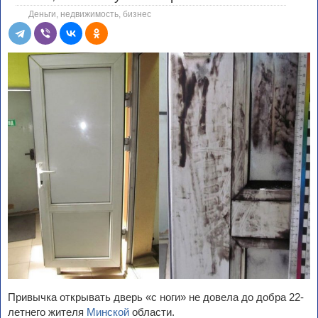
Деньги, недвижимость, бизнес
Привычка открывать дверь «с ноги» не довела до добра 22-
летнего жителя
Минской
области.