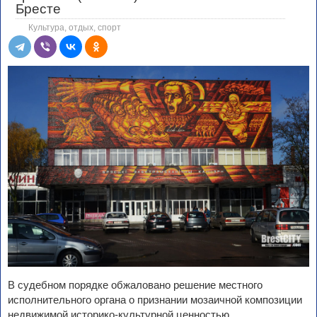
Бресте
Культура, отдых, спорт
В судебном порядке обжаловано решение местного
исполнительного органа о признании мозаичной композиции
недвижимой историко-культурной ценностью.