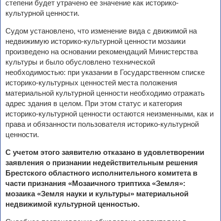
степени будет утрачено ее значение как историко-
культурной ценности.
Судом установлено, что изменение вида с движимой на
недвижимую историко-культурной ценности мозаики
произведено на основании рекомендаций Министерства
культуры и было обусловлено технической
необходимостью: при указании в Государственном списке
историко-культурных ценностей места положения
материальной культурной ценности необходимо отражать
адрес здания в целом. При этом статус и категория
историко-культурной ценности остаются неизменными, как и
права и обязанности пользователя историко-культурной
ценности.
С учетом этого заявителю отказано в удовлетворении
заявления о признании недействительным решения
Брестского областного исполнительного комитета
в
части признания «Мозаичного триптиха «Земля»:
мозаика «Земля науки и культуры» материальной
недвижимой культурной ценностью.