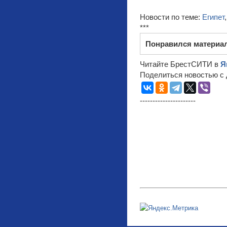
Новости по теме:
Египет
***
Понравился материа
Читайте БрестСИТИ в
Я
Поделиться новостью с 
----------------------