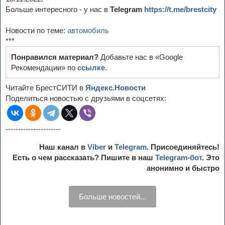
Больше интересного - у нас в
Telegram
https://t.me/brestcity
Новости по теме:
автомобиль
***
Понравился материал?
Добавьте нас в «Google
Рекомендации» по
ссылке
.
Читайте БрестСИТИ в
Яндекс.Новости
Поделиться новостью с друзьями в соцсетях:
----------------------
Наш канал в
Viber
и
Telegram
. Присоединяйтесь!
Есть о чем рассказать? Пишите в наш
Telegram-бот
. Это
анонимно и быстро
Больше новостей...