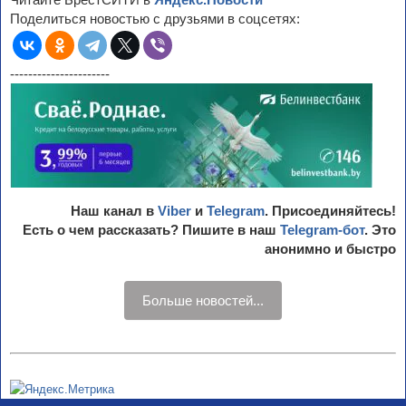
Поделиться новостью с друзьями в соцсетях:
----------------------
Наш канал в
Viber
и
Telegram
. Присоединяйтесь!
Есть о чем рассказать? Пишите в наш
Telegram-бот
. Это
анонимно и быстро
Больше новостей...