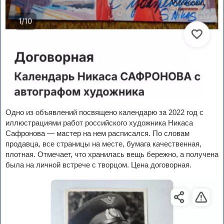
Одно из объявлений посвящено календарю за 2022 год с
иллюстрациями работ российского художника Никаса
Сафронова — мастер на нем расписался. По словам
продавца, все страницы на месте, бумага качественная,
плотная. Отмечает, что хранилась вещь бережно, а получена
была на личной встрече с творцом. Цена договорная.