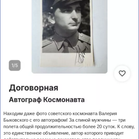
Находим даже фото советского космонавта Валерия
Быковского с его автографом! За спиной мужчины — три
полета общей продолжительностью более 20 суток. К слову,
это единственное объявление, автор которого приводит