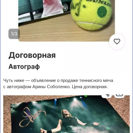
Чуть ниже — объявление о продаже теннисного мяча
с автографом Арины Соболенко. Цена договорная.