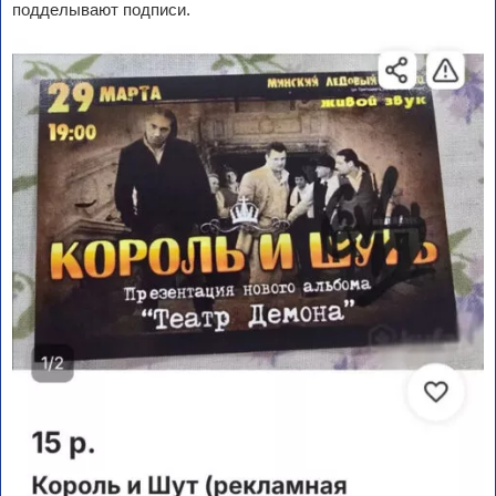
подделывают подписи.