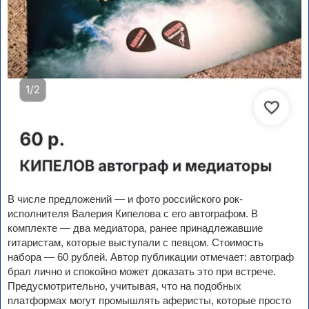
В числе предложений — и фото российского рок-
исполнителя Валерия Кипелова с его автографом. В
комплекте — два медиатора, ранее принадлежавшие
гитаристам, которые выступали с певцом. Стоимость
набора — 60 рублей. Автор публикации отмечает: автограф
брал лично и спокойно может доказать это при встрече.
Предусмотрительно, учитывая, что на подобных
платформах могут промышлять аферисты, которые просто