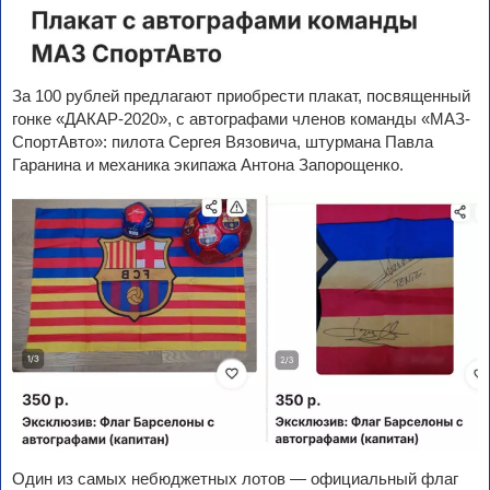
За 100 рублей предлагают приобрести плакат, посвященный
гонке «ДАКАР-2020», с автографами членов команды «МАЗ-
СпортАвто»: пилота Сергея Вязовича, штурмана Павла
Гаранина и механика экипажа Антона Запорощенко.
Один из самых небюджетных лотов — официальный флаг