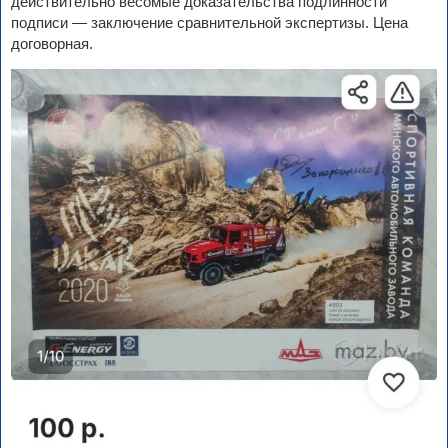
действительно весомые доказательства подлинности
подписи — заключение сравнительной экспертизы. Цена
договорная.