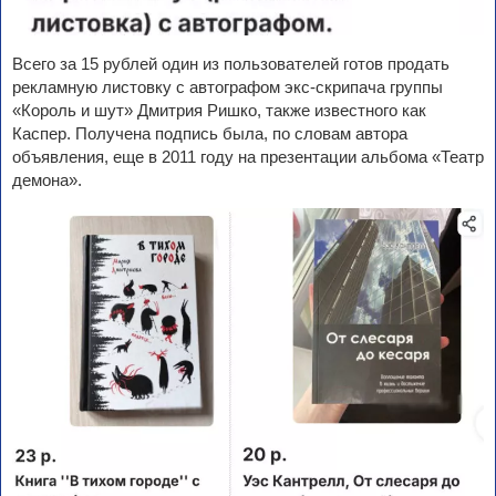
Всего за 15 рублей один из пользователей готов продать
рекламную листовку с автографом экс-скрипача группы
«Король и шут» Дмитрия Ришко, также известного как
Каспер. Получена подпись была, по словам автора
объявления, еще в 2011 году на презентации альбома «Театр
демона».