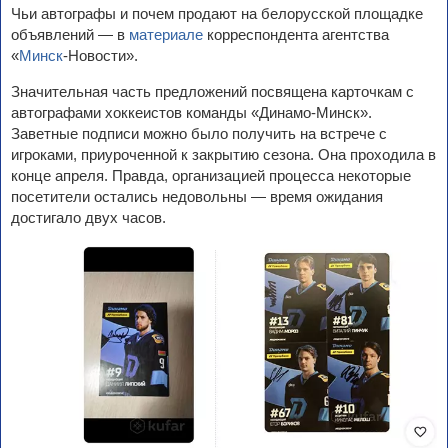
Чьи автографы и почем продают на белорусской площадке
объявлений — в
материале
корреспондента агентства
«
Минск
-Новости».
Значительная часть предложений посвящена карточкам с
автографами хоккеистов команды «Динамо-Минск».
Заветные подписи можно было получить на встрече с
игроками, приуроченной к закрытию сезона. Она проходила в
конце апреля. Правда, организацией процесса некоторые
посетители остались недовольны — время ожидания
достигало двух часов.