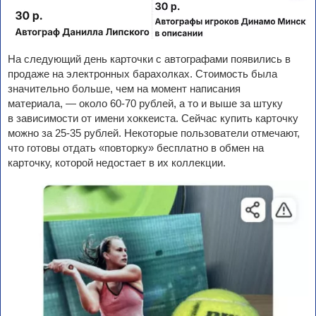
На следующий день карточки с автографами появились в
продаже на электронных барахолках. Стоимость была
значительно больше, чем на момент написания
материала, — около 60-70 рублей, а то и выше за штуку
в зависимости от имени хоккеиста. Сейчас купить карточку
можно за 25-35 рублей. Некоторые пользователи отмечают,
что готовы отдать «повторку» бесплатно в обмен на
карточку, которой недостает в их коллекции.