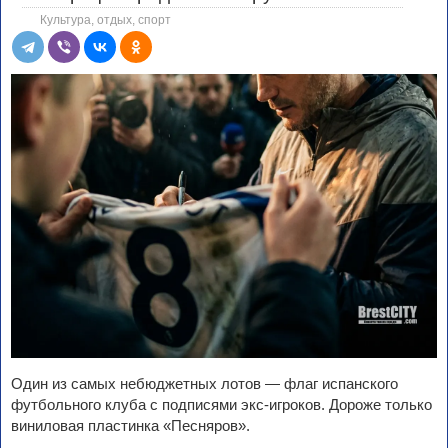
Культура, отдых, спорт
Один из самых небюджетных лотов — флаг испанского
футбольного клуба с подписями экс-игроков. Дороже только
виниловая пластинка «Песняров».