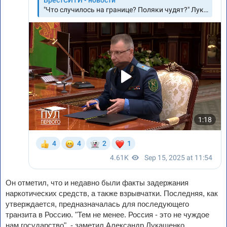
Он отметил, что и недавно были факты задержания
наркотических средств, а также взрывчатки. Последняя, как
утверждается, предназначалась для последующего
транзита в Россию. "Тем не менее. Россия - это не чуждое
нам государство", - заметил Александр Лукашенко.