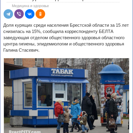
Медицина и здоровье
Доля курящих среди населения Брестской области за 15 лет
снизилась на 15%, сообщила корреспонденту БЕЛТА
заведующая отделом общественного здоровья областного
центра гигиены, эпидемиологии и общественного здоровья
Галина Стасевич.