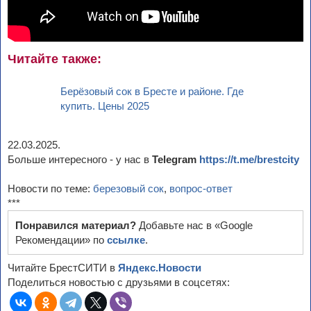
Читайте также:
Берёзовый сок в Бресте и районе. Где
купить. Цены 2025
22.03.2025.
Больше интересного - у нас в
Telegram
https://t.me/brestcity
Новости по теме:
березовый сок
,
вопрос-ответ
***
Понравился материал?
Добавьте нас в «Google
Рекомендации» по
ссылке
.
Читайте БрестСИТИ в
Яндекс.Новости
Поделиться новостью с друзьями в соцсетях: