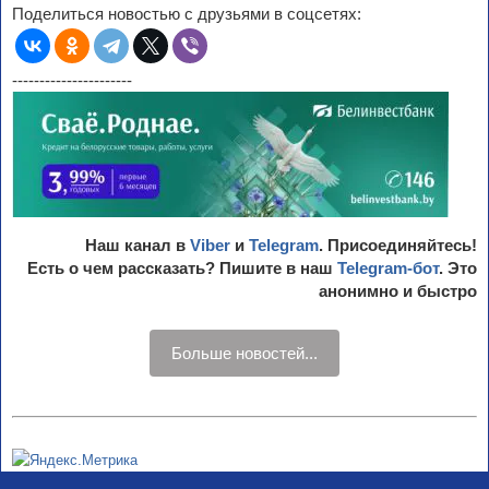
Поделиться новостью с друзьями в соцсетях:
----------------------
Наш канал в
Viber
и
Telegram
. Присоединяйтесь!
Есть о чем рассказать? Пишите в наш
Telegram-бот
. Это
анонимно и быстро
Больше новостей...