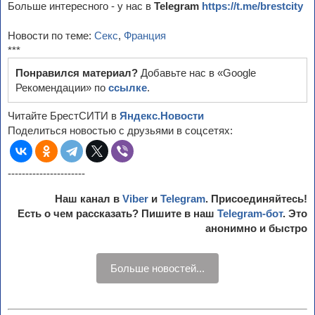
Больше интересного - у нас в
Telegram
https://t.me/brestcity
Новости по теме:
Секс
,
Франция
***
Понравился материал?
Добавьте нас в «Google
Рекомендации» по
ссылке
.
Читайте БрестСИТИ в
Яндекс.Новости
Поделиться новостью с друзьями в соцсетях:
----------------------
Наш канал в
Viber
и
Telegram
. Присоединяйтесь!
Есть о чем рассказать? Пишите в наш
Telegram-бот
. Это
анонимно и быстро
Больше новостей...