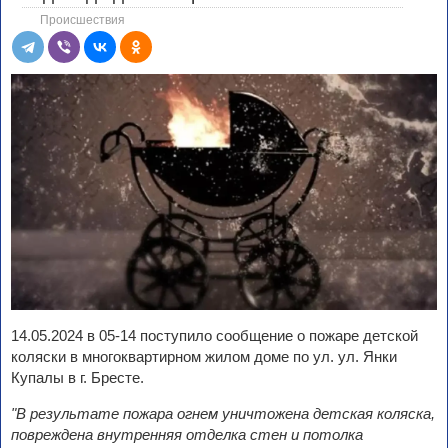
Происшествия
14.05.2024 в 05-14 поступило сообщение о пожаре детской
коляски в многоквартирном жилом доме по ул. ул. Янки
Купалы в г. Бресте.
"В результате пожара огнем уничтожена детская коляска,
повреждена внутренняя отделка стен и потолка