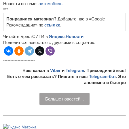
Новости по теме:
автомобиль
***
Понравился материал?
Добавьте нас в «Google
Рекомендации» по
ссылке
.
Читайте БрестСИТИ в
Яндекс.Новости
Поделиться новостью с друзьями в соцсетях:
----------------------
Наш канал в
Viber
и
Telegram
. Присоединяйтесь!
Есть о чем рассказать? Пишите в наш
Telegram-бот
. Это
анонимно и быстро
Больше новостей...