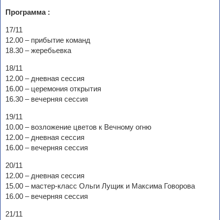
Программа :
17/11
12.00 – прибытие команд
18.30 – жеребьевка
18/11
12.00 – дневная сессия
16.00 – церемония открытия
16.30 – вечерняя сессия
19/11
10.00 – возложение цветов к Вечному огню
12.00 – дневная сессия
16.00 – вечерняя сессия
20/11
12.00 – дневная сессия
15.00 – мастер-класс Ольги Лущик и Максима Говорова
16.00 – вечерняя сессия
21/11