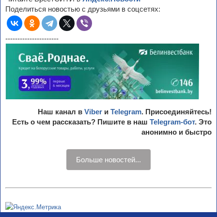
Поделиться новостью с друзьями в соцсетях:
----------------------
Наш канал в
Viber
и
Telegram
. Присоединяйтесь!
Есть о чем рассказать? Пишите в наш
Telegram-бот
. Это
анонимно и быстро
Больше новостей...