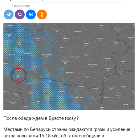
Общество
После обеда ждем в Бресте грозу?
Местами по Беларуси страны ожидаются грозы и усиление
ветра порывами 15-18 м/с, об этом сообщили в