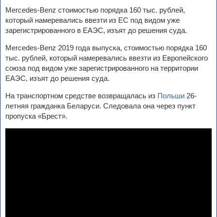
Mercedes-Benz стоимостью порядка 160 тыс. рублей,
который намеревались ввезти из ЕС под видом уже
зарегистрированного в ЕАЭС, изъят до решения суда.
Mercedes-Benz 2019 года выпуска, стоимостью порядка 160
тыс. рублей, который намеревались ввезти из Европейского
союза под видом уже зарегистрированного на территории
ЕАЭС, изъят до решения суда.
На транспортном средстве возвращалась из
Польши
26-
летняя гражданка Беларуси. Следовала она через пункт
пропуска «Брест».