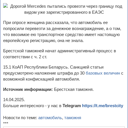
При опросе женщина рассказала, что автомобиль ее
попросили перевезти за денежное вознаграждение, а о том,
что ввозимое ею транспортное средство имеет настоящую
европейскую регистрацию, она не знала.
Брестской таможней начат административный процесс в
соответствии с ч. 2 ст.
15.1 КоАП Республики Беларусь. Санкцией статьи
предусмотрено наложение штрафа до 30
базовых величин
с
возможной конфискацией автомобиля.
Источник информации:
Брестская таможня.
14.04.2025.
Больше интересного - у нас в
Telegram
https://t.me/brestcity
Новости по теме:
автомобиль
,
таможня
***