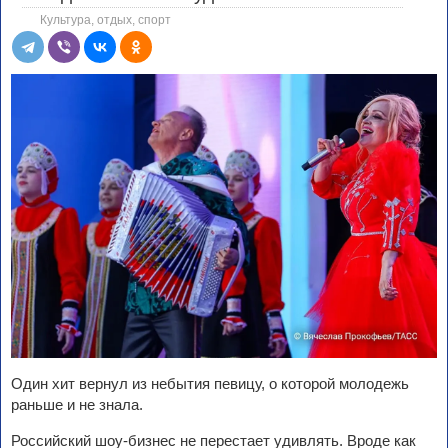
Культура, отдых, спорт
Один хит вернул из небытия певицу, о которой молодежь
раньше и не знала.
Российский шоу-бизнес не перестает удивлять. Вроде как