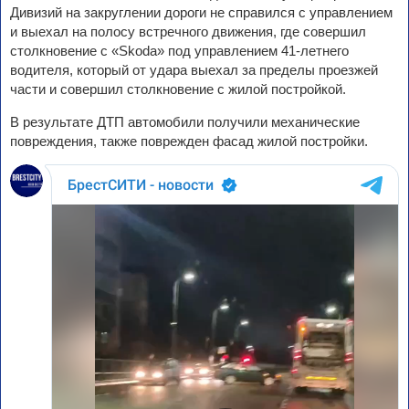
Дивизий на закруглении дороги не справился с управлением
и выехал на полосу встречного движения, где совершил
столкновение с «Skoda» под управлением 41-летнего
водителя, который от удара выехал за пределы проезжей
части и совершил столкновение с жилой постройкой.
В результате ДТП автомобили получили механические
повреждения, также поврежден фасад жилой постройки.