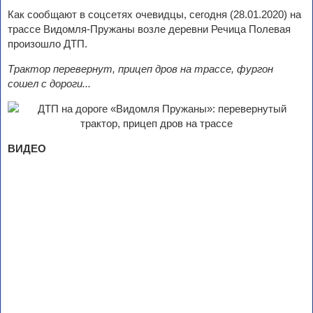
Как сообщают в соцсетях очевидцы, сегодня (28.01.2020) на
трассе Видомля-Пружаны возле деревни Речица Полевая
произошло ДТП.
Трактор перевернут, прицеп дров на трассе, фургон
сошел с дороги...
ВИДЕО