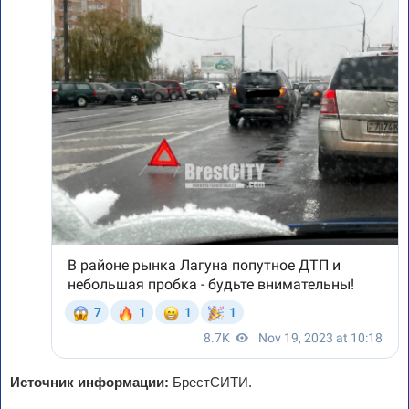
Источник информации:
БрестСИТИ.