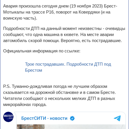
Авария произошла сегодня днем (19 ноября 2023) Брест-
Мотыкалы на трассе Р16, поворот на Ковердяки (и на
воинскую часть).
Подробности ДТП на данный момент неизвестны - очевидцы
сообщают, что одна машина в кювете. На месте аварии
автомобиль скорой помощи. Вероятно, есть пострадавшие.
Официальная информация по ссылке:
Трое пострадавших. Подробности ДТП под
Брестом
P.S. Туманно-дождливая погода не лучшем образом
сказывается на дорожной обстановке и в самом Бресте.
Читатели сообщают о нескольких мелких ДТП в разных
микрорайонах города.