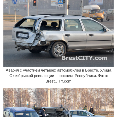
Авария с участием четырех автомобилей в Бресте. Улица
Октябрьской революции - проспект Республики. Фото:
BrestCITY.com