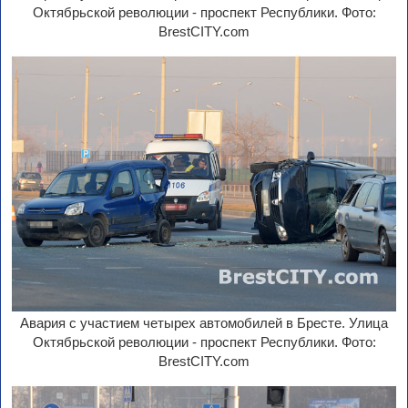
Октябрьской революции - проспект Республики. Фото:
BrestCITY.com
Авария с участием четырех автомобилей в Бресте. Улица
Октябрьской революции - проспект Республики. Фото:
BrestCITY.com