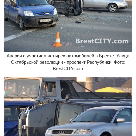
Авария с участием четырех автомобилей в Бресте. Улица
Октябрьской революции - проспект Республики. Фото:
BrestCITY.com