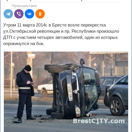
Происшествия
Утром 11 марта 2014г. в Бресте возле перекрестка
ул.Октябрьской революции и пр. Республики произошло
ДТП с участием четырех автомобилей, один из которых
опрокинулся на бок.