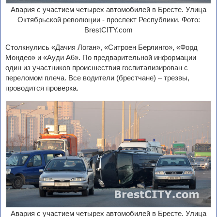
Авария с участием четырех автомобилей в Бресте. Улица
Октябрьской революции - проспект Республики. Фото:
BrestCITY.com
Столкнулись «Дачия Логан», «Ситроен Берлинго», «Форд
Мондео» и «Ауди А6». По предварительной информации
один из участников происшествия госпитализирован с
переломом плеча. Все водители (брестчане) – трезвы,
проводится проверка.
Авария с участием четырех автомобилей в Бресте. Улица