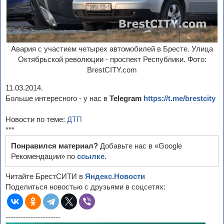
Авария с участием четырех автомобилей в Бресте. Улица
Октябрьской революции - проспект Республики. Фото:
BrestCITY.com
11.03.2014.
Больше интересного - у нас в
Telegram
https://t.me/brestcity
Новости по теме:
ДТП
***
Понравился материал?
Добавьте нас в «Google
Рекомендации» по
ссылке
.
Читайте БрестСИТИ в
Яндекс.Новости
Поделиться новостью с друзьями в соцсетях:
----------------------