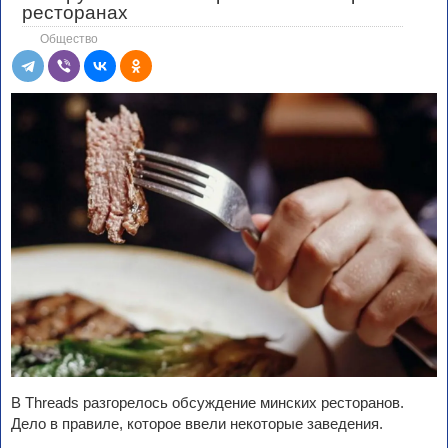
ресторанах
Общество
В Threads разгорелось обсуждение минских ресторанов.
Дело в правиле, которое ввели некоторые заведения.