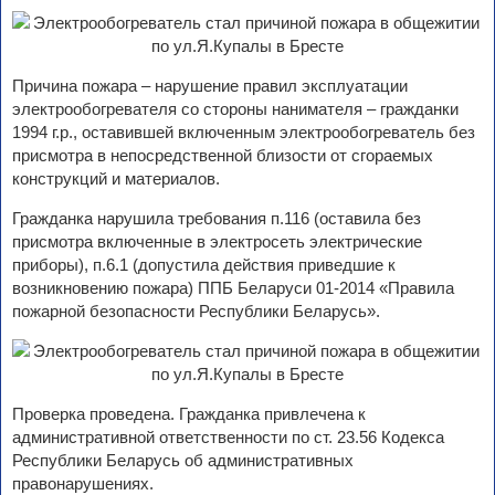
Причина пожара – нарушение правил эксплуатации
электрообогревателя со стороны нанимателя – гражданки
1994 г.р., оставившей включенным электрообогреватель без
присмотра в непосредственной близости от сгораемых
конструкций и материалов.
Гражданка нарушила требования п.116 (оставила без
присмотра включенные в электросеть электрические
приборы), п.6.1 (допустила действия приведшие к
возникновению пожара) ППБ Беларуси 01-2014 «Правила
пожарной безопасности Республики Беларусь».
Проверка проведена. Гражданка привлечена к
административной ответственности по ст. 23.56 Кодекса
Республики Беларусь об административных
правонарушениях.