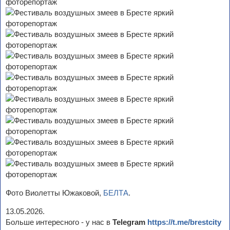
Фото Виолетты Южаковой,
БЕЛТА
.
13.05.2026.
Больше интересного - у нас в
Telegram
https://t.me/brestcity