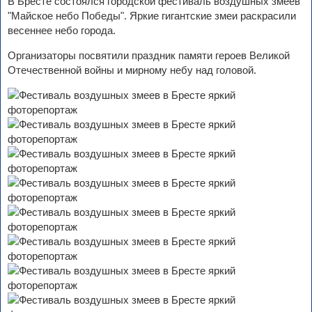
В Бресте состоялся городской фестиваль воздушных змеев
"Майское небо Победы". Яркие гигантские змеи раскрасили
весеннее небо города.
Организаторы посвятили праздник памяти героев Великой
Отечественной войны и мирному небу над головой.