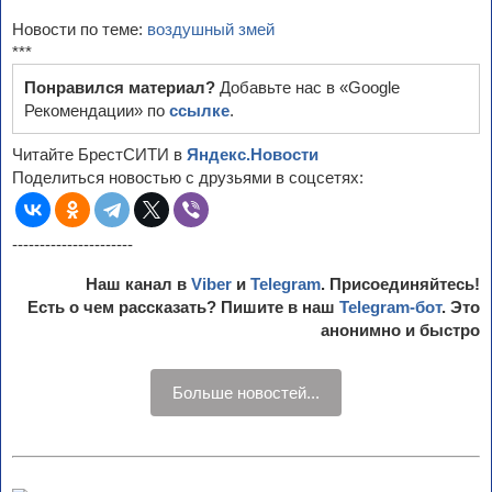
Новости по теме:
воздушный змей
***
Понравился материал?
Добавьте нас в «Google
Рекомендации» по
ссылке
.
Читайте БрестСИТИ в
Яндекс.Новости
Поделиться новостью с друзьями в соцсетях:
----------------------
Наш канал в
Viber
и
Telegram
. Присоединяйтесь!
Есть о чем рассказать? Пишите в наш
Telegram-бот
. Это
анонимно и быстро
Больше новостей...