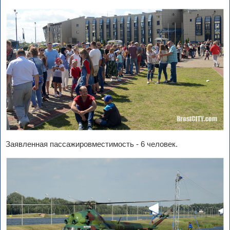
Заявленная пассажировместимость - 6 человек.