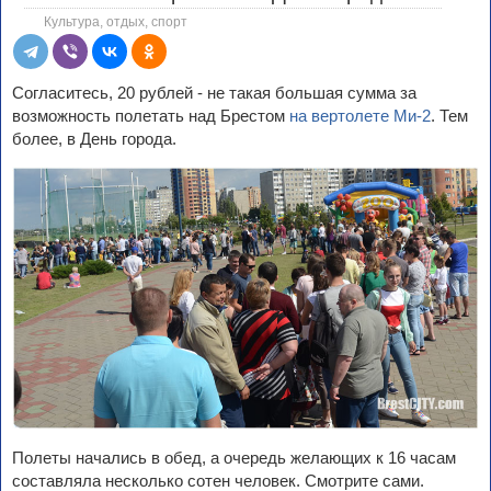
Культура, отдых, спорт
Согласитесь, 20 рублей - не такая большая сумма за
возможность полетать над Брестом
на вертолете Ми-2
. Тем
более, в День города.
Полеты начались в обед, а очередь желающих к 16 часам
составляла несколько сотен человек. Смотрите сами.