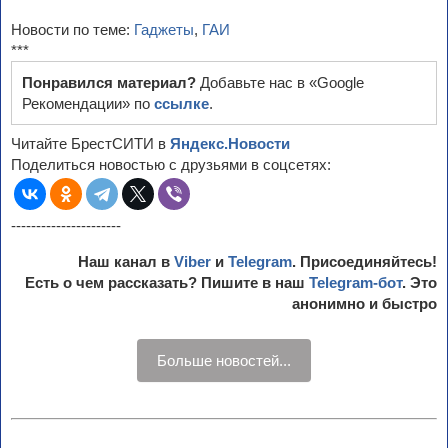
Новости по теме:
Гаджеты
,
ГАИ
***
Понравился материал?
Добавьте нас в «Google
Рекомендации» по
ссылке
.
Читайте БрестСИТИ в
Яндекс.Новости
Поделиться новостью с друзьями в соцсетях:
----------------------
Наш канал в
Viber
и
Telegram
. Присоединяйтесь!
Есть о чем рассказать? Пишите в наш
Telegram-бот
. Это
анонимно и быстро
Больше новостей...