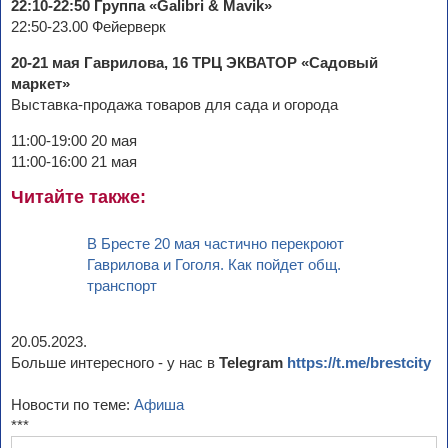
22:10-22:50 Группа «Galibri & Mavik»
22:50-23.00 Фейерверк
20-21 мая Гаврилова, 16 ТРЦ ЭКВАТОР «Садовый
маркет»
Выставка-продажа товаров для сада и огорода
11:00-19:00 20 мая
11:00-16:00 21 мая
Читайте также:
В Бресте 20 мая частично перекроют
Гаврилова и Гоголя. Как пойдет общ.
транспорт
20.05.2023.
Больше интересного - у нас в
Telegram
https://t.me/brestcity
Новости по теме:
Афиша
***