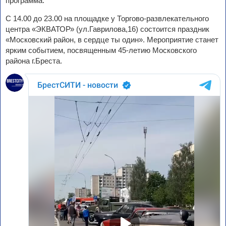
программа.
С 14.00 до 23.00 на площадке у Торгово-развлекательного
центра «ЭКВАТОР» (ул.Гаврилова,16) состоится праздник
«Московский район, в сердце ты один». Мероприятие станет
ярким событием, посвященным 45-летию Московского
района г.Бреста.