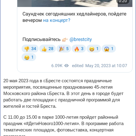
20 мая 2023 года в г.Бресте состоятся праздничные
мероприятия, посвященные празднованию 45-летия
Московского района г.Бреста. В этот день в городе будет
работать две площадки с праздничной программой для
жителей и гостей Бреста.
С 11.00 до 15.00 в парке 1000-летия пройдет районный
праздник «#ДетиНового1000-летия». В программе работа
тематических площадок, фотовыставка, концертная