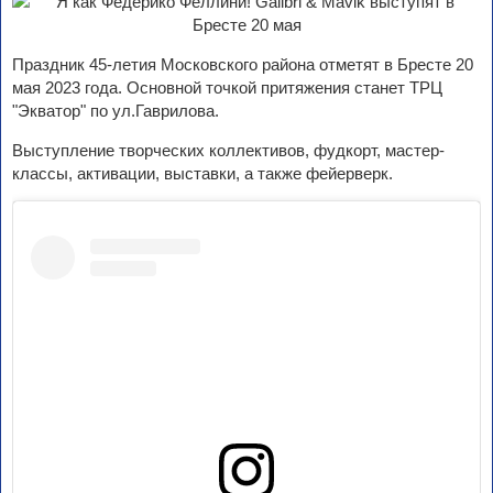
Праздник 45-летия Московского района отметят в Бресте 20
мая 2023 года. Основной точкой притяжения станет ТРЦ
"Экватор" по ул.Гаврилова.
Выступление творческих коллективов, фудкорт, мастер-
классы, активации, выставки, а также фейерверк.