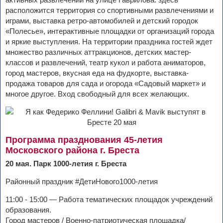
расположится территория со спортивными развлечениями и
играми, выставка ретро-автомобилей и детский городок
«Полесье», интерактивные площадки от организаций города
и яркие выступления. На территории праздника гостей ждет
множество различных аттракционов, детских мастер-
классов и развлечений, театр кукол и работа аниматоров,
город мастеров, вкусная еда на фудкорте, выставка-
продажа товаров для сада и огорода «Садовый маркет» и
многое другое. Вход свободный для всех желающих.
Программа празднования 45-летия
Московского района г. Бреста
20 мая. Парк 1000-летия г. Бреста
Районный праздник #ДетиНового1000-летия
11:00 - 15:00 — Работа тематических площадок учреждений
образования.
Город мастеров / Военно-патриотическая площадка/