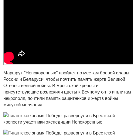
Маршрут "Непокоренных" пройдет по местам боевой славы
России и Беларуси, чтобы почтить память жертв Великой
Отечественной войны. В Брестской крепости
присутствующие возложили цветы к Вечному огню и плитам
некрополя, почтили память защитников и жертв войны
минутой молчания.