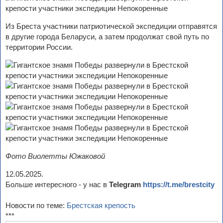
Из Бреста участники патриотической экспедиции отправятся
в другие города Беларуси, а затем продолжат свой путь по
территории России.
Фото Виолетты Южаковой
12.05.2025.
Больше интересного - у нас в
Telegram
https://t.me/brestcity
Новости по теме:
Брестская крепость
***