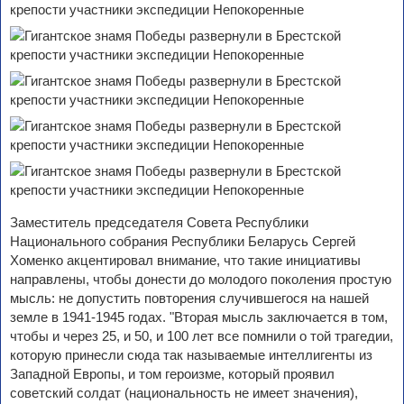
Заместитель председателя Совета Республики
Национального собрания Республики Беларусь Сергей
Хоменко акцентировал внимание, что такие инициативы
направлены, чтобы донести до молодого поколения простую
мысль: не допустить повторения случившегося на нашей
земле в 1941-1945 годах. "Вторая мысль заключается в том,
чтобы и через 25, и 50, и 100 лет все помнили о той трагедии,
которую принесли сюда так называемые интеллигенты из
Западной Европы, и том героизме, который проявил
советский солдат (национальность не имеет значения),