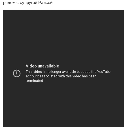
рядом с супругой Раисой.