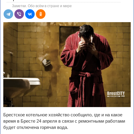
Заметки. Обо всём в стране и мире
Брестское котельное хозяйство сообщило, где и на какое
время в Бресте 24 апреля в связи с ремонтными работами
будет отключена горячая вода.