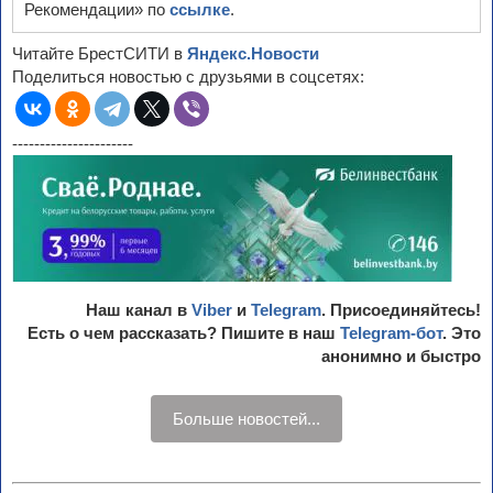
Рекомендации» по
ссылке
.
Читайте БрестСИТИ в
Яндекс.Новости
Поделиться новостью с друзьями в соцсетях:
----------------------
Наш канал в
Viber
и
Telegram
. Присоединяйтесь!
Есть о чем рассказать? Пишите в наш
Telegram-бот
. Это
анонимно и быстро
Больше новостей...