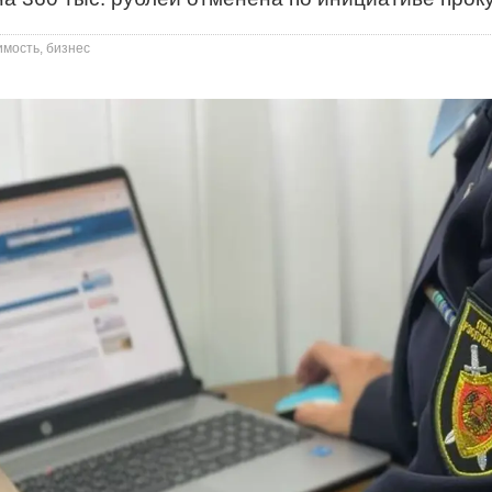
имость, бизнес