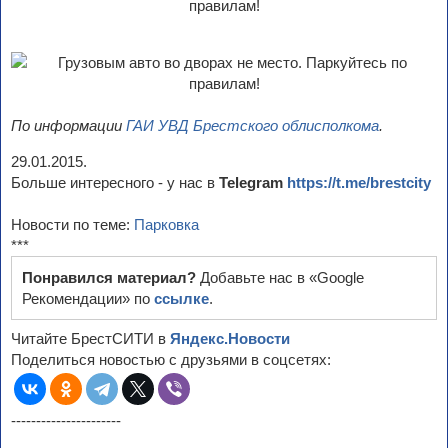
По информации
ГАИ УВД Брестского облисполкома
.
29.01.2015.
Больше интересного - у нас в
Telegram
https://t.me/brestcity
Новости по теме:
Парковка
***
Понравился материал?
Добавьте нас в «Google
Рекомендации» по
ссылке
.
Читайте БрестСИТИ в
Яндекс.Новости
Поделиться новостью с друзьями в соцсетях:
----------------------