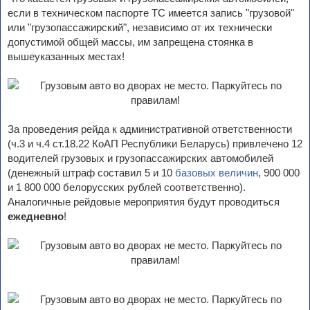
если в техническом паспорте ТС имеется запись "грузовой"
или "грузопассажирский", независимо от их технически
допустимой общей массы, им запрещена стоянка в
вышеуказанных местах!
За проведения рейда к административной ответственности
(ч.3 и ч.4 ст.18.22 КоАП Республики Беларусь) привлечено 12
водителей грузовых и грузопассажирских автомобилей
(денежный штраф составил 5 и 10
базовых величин
, 900 000
и 1 800 000 белорусских рублей соответственно).
Аналогичные рейдовые мероприятия будут проводиться
ежедневно
!