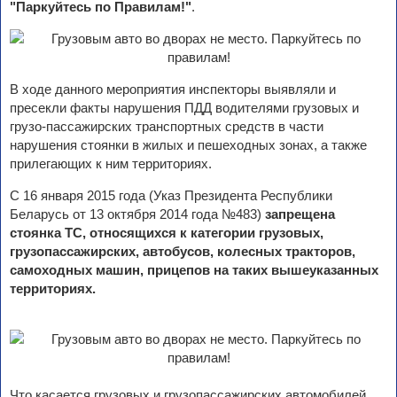
"Паркуйтесь по Правилам!"
.
В ходе данного мероприятия инспекторы выявляли и
пресекли факты нарушения ПДД водителями грузовых и
грузо-пассажирских транспортных средств в части
нарушения стоянки в жилых и пешеходных зонах, а также
прилегающих к ним территориях.
С 16 января 2015 года (Указ Президента Республики
Беларусь от 13 октября 2014 года №483)
запрещена
стоянка ТС, относящихся к категории грузовых,
грузопассажирских, автобусов, колесных тракторов,
самоходных машин, прицепов на таких вышеуказанных
территориях.
Что касается грузовых и грузопассажирских автомобилей,