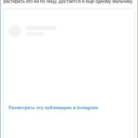
растирать его ей по лицу. Достается и еще одному мальчику.
Посмотреть эту публикацию в Instagram