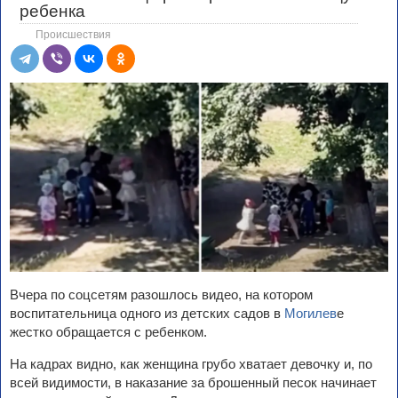
ребенка
Происшествия
Вчера по соцсетям разошлось видео, на котором
воспитательница одного из детских садов в
Могилев
е
жестко обращается с ребенком.
На кадрах видно, как женщина грубо хватает девочку и, по
всей видимости, в наказание за брошенный песок начинает