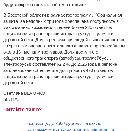
буду конкретно искать работу в столице.
В Брестской области в рамках госпрограммы "Социальная
защита" за неполных три года обеспечена доступность в
максимально возможной степени более 230 объектов
социальной и транспортной инфраструктуры, уличной
дорожной сети. Для передвижения людей с инвалидностью
по зрению и опорно-двигательного аппарата приспособлены
около 13 тыс. кв.м тротуаров. Доля доступного
общественного транспорта (автобусы, троллейбусы,
электробусы) составляет 62,2%. До 2025 года в регионе
запланировано обеспечить доступность 479 объектов
социальной и транспортной инфраструктуры, уличной
дорожной сети.
Светлана ВЕЧОРКО,
БЕЛТА.
Читайте также:
Госпомощь до 2600 рублей. На какую
поддержку могут рассчитывать инвалиды в