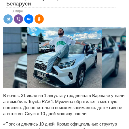
Беларуси
В мире
В ночь с 31 июля на 1 августа у гродненца в Варшаве угнали
автомобиль Toyota RAV4. Мужчина обратился в местную
полицию. Дополнительно поиском занималось детективное
агентство. Спустя 10 дней машину нашли.
«Поиски длились 10 дней. Кроме официальных структур