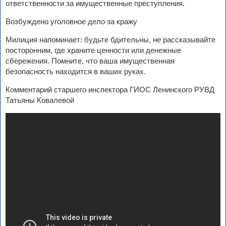
ответственности за имущественные преступления.
Возбуждено уголовное дело за кражу
Милиция напоминает: будьте бдительны, не рассказывайте
посторонним, где храните ценности или денежные
сбережения. Помните, что ваша имущественная
безопасность находится в ваших руках.
Комментарий старшего инспектора ГИОС Ленинского РУВД
Татьяны Ковалевой