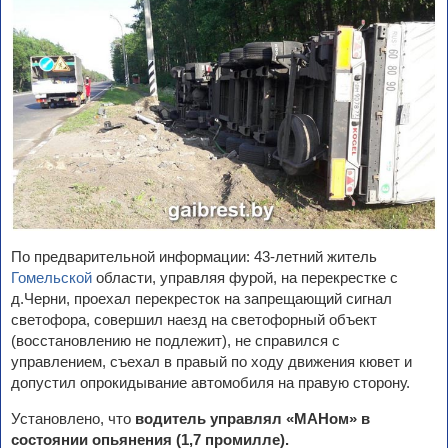
По предварительной информации: 43-летний житель
Гомельской
области, управляя фурой, на перекрестке с
д.Черни, проехал перекресток на запрещающий сигнал
светофора, совершил наезд на светофорный объект
(восстановлению не подлежит), не справился с
управлением, съехал в правый по ходу движения кювет и
допустил опрокидывание автомобиля на правую сторону.
Установлено, что
водитель управлял «МАНом» в
состоянии опьянения (1,7 промилле).