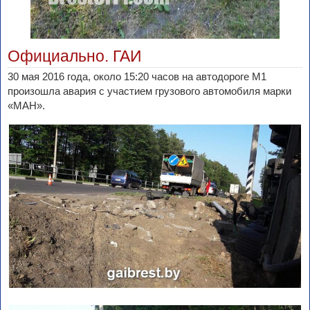
Официально. ГАИ
30 мая 2016 года, около 15:20 часов на автодороге М1
произошла авария с участием грузового автомобиля марки
«МАН».