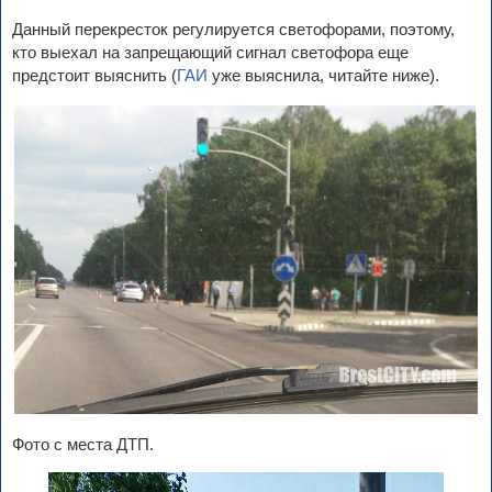
Данный перекресток регулируется светофорами, поэтому,
кто выехал на запрещающий сигнал светофора еще
предстоит выяснить (
ГАИ
уже выяснила, читайте ниже).
Фото с места ДТП.