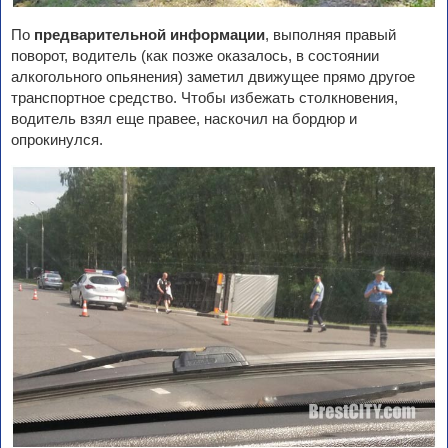
По
предварительной информации
, выполняя правый
поворот, водитель (как позже оказалось, в состоянии
алкогольного опьянения) заметил движущее прямо другое
транспортное средство. Чтобы избежать столкновения,
водитель взял еще правее, наскочил на бордюр и
опрокинулся.