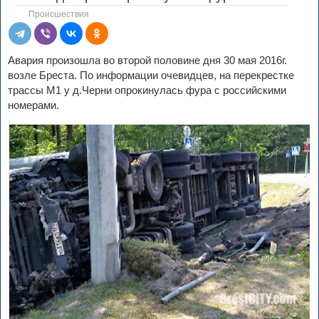
Происшествия
Авария произошла во второй половине дня 30 мая 2016г.
возле Бреста. По информации очевидцев, на перекрестке
трассы М1 у д.Черни опрокинулась фура с российскими
номерами.