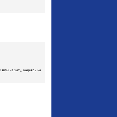
и шли на хату, надеясь на