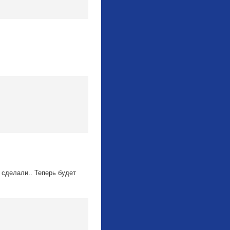
 сделали.. Теперь будет