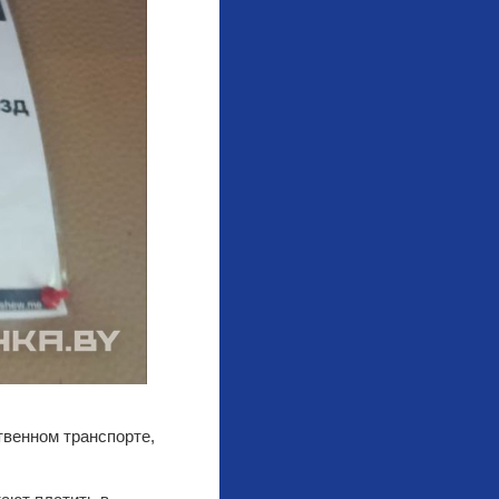
венном транспорте,