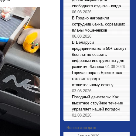
свободного отдыха - когда
06.08.2026
В Гродно наградили
сотрудниц банка, сорвавших
планы мошенников
06.08.2026
В Беларуси
предприниматели 50+ смогут
бесплатно освоить
цифровые инструменты для
развития бизнеса
04.08.2026
Горячая пора в Бресте: как
готовят город к
отопительному сезону
03.08.2026
Погодный двигатель: Как
высотное струйное течение
управляет нашей погодой
01.08.2026
Новости по дате