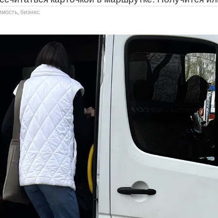
имость, бизнес