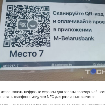
 использовать цифровые сервисы для оплаты проезда в общест
ствовать телефон с модулем NFC для различных расчетов.