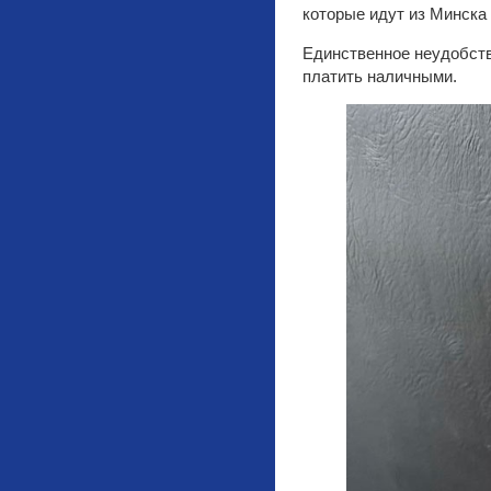
которые идут из Минска 
Единственное неудобств
платить наличными.