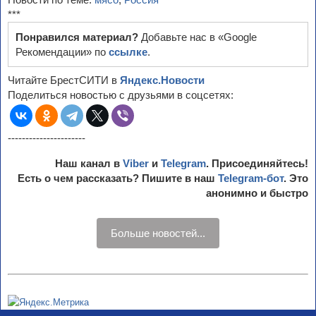
***
Понравился материал?
Добавьте нас в «Google
Рекомендации» по
ссылке
.
Читайте БрестСИТИ в
Яндекс.Новости
Поделиться новостью с друзьями в соцсетях:
----------------------
Наш канал в
Viber
и
Telegram
. Присоединяйтесь!
Есть о чем рассказать? Пишите в наш
Telegram-бот
. Это
анонимно и быстро
Больше новостей...