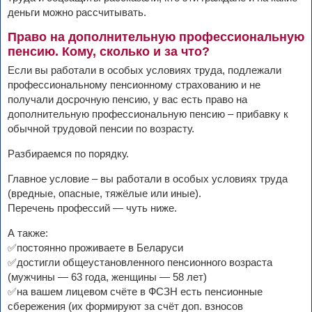
деньги можно рассчитывать.
Право на дополнительную профессиональную
пенсию. Кому, сколько и за что?
Если вы работали в особых условиях труда, подлежали
профессиональному пенсионному страхованию и не
получали досрочную пенсию, у вас есть право на
дополнительную профессиональную пенсию – прибавку к
обычной трудовой пенсии по возрасту.
Разбираемся по порядку.
Главное условие – вы работали в особых условиях труда
(вредные, опасные, тяжёлые или иные).
Перечень профессий — чуть ниже.
А также:
✅постоянно проживаете в Беларуси
✅достигли общеустановленного пенсионного возраста
(мужчины — 63 года, женщины — 58 лет)
✅на вашем лицевом счёте в ФСЗН есть пенсионные
сбережения (их формируют за счёт доп. взносов