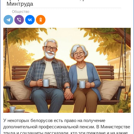
Минтруда
Общество
У некоторых белорусов есть право на получение
дополнительной профессиональной пенсии. В Министерстве
труда и соцзащиты рассказали, кто эти граждане и на какие