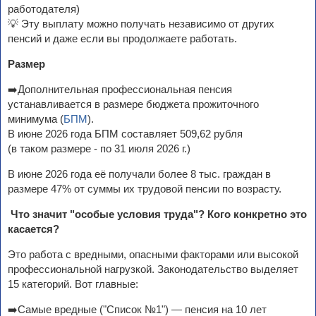
работодателя)
💡 Эту выплату можно получать независимо от других
пенсий и даже если вы продолжаете работать.
Размер
➡️Дополнительная профессиональная пенсия
устанавливается в размере бюджета прожиточного
минимума (
БПМ
).
В июне 2026 года БПМ составляет 509,62 рубля
(в таком размере - по 31 июля 2026 г.)
В июне 2026 года её получали более 8 тыс. граждан в
размере 47% от суммы их трудовой пенсии по возрасту.
Что значит "особые условия труда"? Кого конкретно это
касается?
Это работа с вредными, опасными факторами или высокой
профессиональной нагрузкой. Законодательство выделяет
15 категорий. Вот главные:
➡️Самые вредные ("Список №1") — пенсия на 10 лет