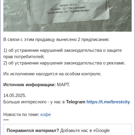
В связи с этим продавцу вынесено 2 предписания:
1) об устранении нарушений законодательства о защите
прав потребителей;
2) об устранении нарушения законодательства о рекламе.
Их исполнение находится на особом контроле.
Источник информации:
МАРТ.
14.05.2025.
Больше интересного - у нас в
Telegram
https://t.me/brestcity
Новости по теме:
кофе
***
Понравился материал?
Добавьте нас в «Google