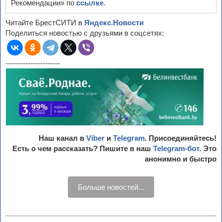
Рекомендации» по
ссылке
.
Читайте БрестСИТИ в
Яндекс.Новости
Поделиться новостью с друзьями в соцсетях:
----------------------
Наш канал в
Viber
и
Telegram
. Присоединяйтесь!
Есть о чем рассказать? Пишите в наш
Telegram-бот
. Это
анонимно и быстро
Больше новостей...