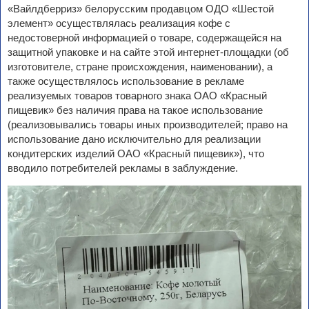
«Вайлдберриз» белорусским продавцом ОДО «Шестой
элемент» осуществлялась реализация кофе с
недостоверной информацией о товаре, содержащейся на
защитной упаковке и на сайте этой интернет-площадки (об
изготовителе, стране происхождения, наименовании), а
также осуществлялось использование в рекламе
реализуемых товаров товарного знака ОАО «Красный
пищевик» без наличия права на такое использование
(реализовывались товары иных производителей; право на
использование дано исключительно для реализации
кондитерских изделий ОАО «Красный пищевик»), что
вводило потребителей рекламы в заблуждение.