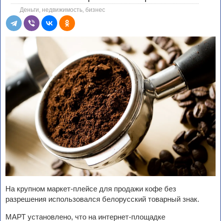
Деньги, недвижимость, бизнес
На крупном маркет-плейсе для продажи кофе без
разрешения использовался белорусский товарный знак.
МАРТ установлено, что на интернет-площадке