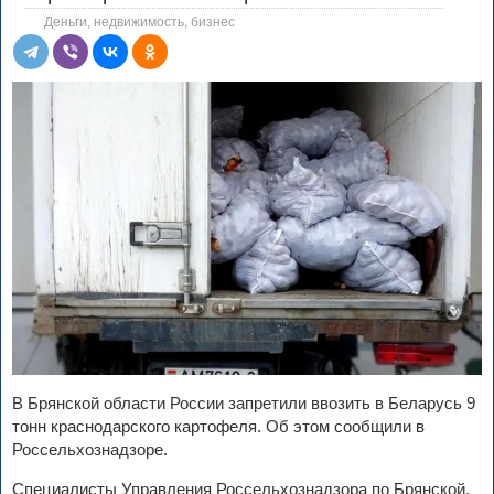
Деньги, недвижимость, бизнес
В Брянской области России запретили ввозить в Беларусь 9
тонн краснодарского картофеля. Об этом сообщили в
Россельхознадзоре.
Специалисты Управления Россельхознадзора по Брянской,