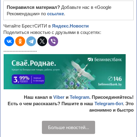
Понравился материал?
Добавьте нас в «Google
Рекомендации» по
ссылке
.
Читайте БрестСИТИ в
Яндекс.Новости
Поделиться новостью с друзьями в соцсетях:
----------------------
Наш канал в
Viber
и
Telegram
. Присоединяйтесь!
Есть о чем рассказать? Пишите в наш
Telegram-бот
. Это
анонимно и быстро
Больше новостей...