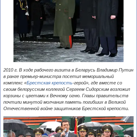
2010 г. В ходе рабочего визита в Беларусь Владимир Путин
в ранге премьер-министра посетил мемориальный
комплекс «
Брестская крепость
-герой», где вместе со
своим белорусским коллегой Сергеем Сидорским возложил
корзины с цветами к Вечному огню. Главы правительств
почтили минутой молчания память погибших в Великой
Отечественной войне защитников Брестской крепости.