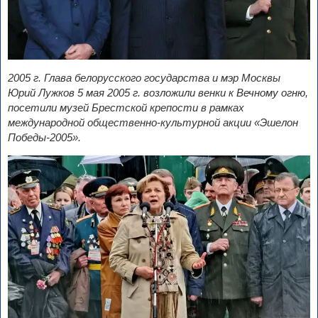
2005 г. Глава белорусского государства и мэр Москвы
Юрий Лужков 5 мая 2005 г. возложили венки к Вечному огню,
посетили музей Брестской крепости
в рамках
международной общественно-культурной акции «Эшелон
Победы-2005».