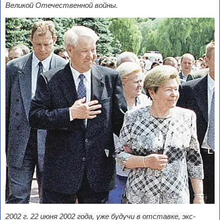
Великой Отечественной войны.
2002 г. 22 июня 2002 года, уже будучи в отставке, экс-