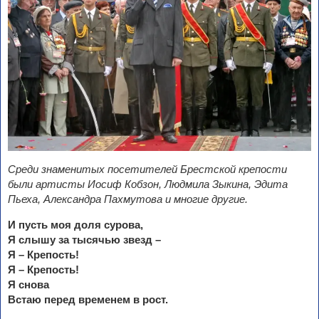
Среди знаменитых посетителей Брестской крепости
были артисты Иосиф Кобзон, Людмила Зыкина, Эдита
Пьеха, Александра Пахмутова и многие другие.
И пусть моя доля сурова,
Я слышу за тысячью звезд –
Я – Крепость!
Я – Крепость!
Я снова
Встаю перед временем в рост.