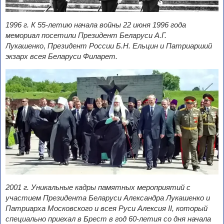
1996 г. К 55-летию начала войны 22 июня 1996 года
мемориал посетили Президент Беларуси А.Г.
Лукашенко
,
Президент России Б.Н. Ельцин и Патриарший
экзарх всея Беларуси Филарет.
2001 г. Уникальные кадры памятных мероприятий с
участием Президента Беларуси Александра Лукашенко и
Патриарха Московского и всея Руси Алексия II, который
специально приехал в Брест в год 60-летия со дня начала