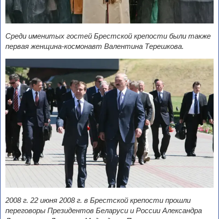
Среди именитых гостей Брестской крепости были также
первая женщина-космонавт Валентина Терешкова.
2008 г. 22 июня 2008 г. в Брестской крепости прошли
переговоры Президентов Беларуси и России Александра