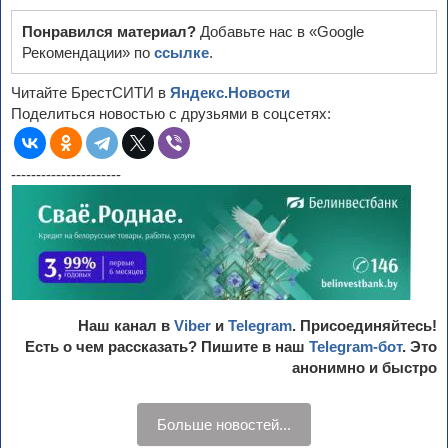
Понравился материал?
Добавьте нас в «Google
Рекомендации» по
ссылке
.
Читайте БрестСИТИ в
Яндекс.Новости
Поделиться новостью с друзьями в соцсетях:
----------------------
Наш канал в
Viber
и
Telegram
. Присоединяйтесь!
Есть о чем рассказать? Пишите в наш
Telegram-бот
. Это
анонимно и быстро
Больше новостей...