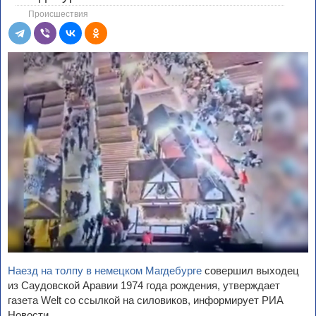
Происшествия
Наезд на толпу в немецком Магдебурге
совершил выходец
из Саудовской Аравии 1974 года рождения, утверждает
газета Welt со ссылкой на силовиков, информирует РИА
Новости.