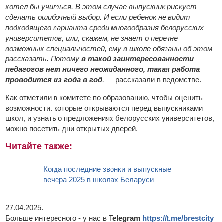
хотел бы учиться. В этом случае выпускник рискует
сделать ошибочный выбор. И если ребенок не видит
подходящего варианта среди многообразия белорусских
университетов, или, скажем, не знает о перечне
возможных специальностей, ему в школе обязаны об этом
рассказать. Потому
в такой заинтересованности
педагогов нет ничего неожиданного, такая работа
проводится из года в год
,
— рассказали в ведомстве.
Как отметили в комитете по образованию, чтобы оценить
возможности, которые открываются перед выпускниками
школ, и узнать о предложениях белорусских университетов,
можно посетить дни открытых дверей.
Читайте также:
Когда последние звонки и выпускные
вечера 2025 в школах Беларуси
27.04.2025.
Больше интересного - у нас в
Telegram
https://t.me/brestcity