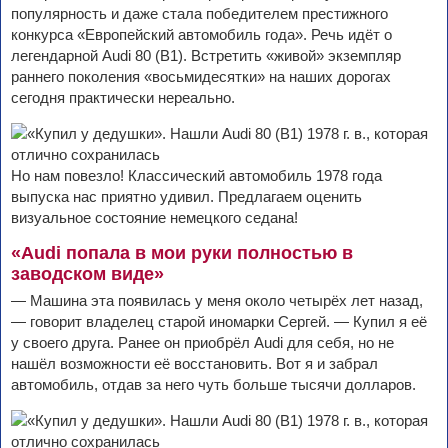
популярность и даже стала победителем престижного
конкурса «Европейский автомобиль года». Речь идёт о
легендарной Audi 80 (B1). Встретить «живой» экземпляр
раннего поколения «восьмидесятки» на наших дорогах
сегодня практически нереально.
Но нам повезло! Классический автомобиль 1978 года
выпуска нас приятно удивил. Предлагаем оценить
визуальное состояние немецкого седана!
«Audi попала в мои руки полностью в
заводском виде»
— Машина эта появилась у меня около четырёх лет назад,
— говорит владелец старой иномарки Сергей. — Купил я её
у своего друга. Ранее он приобрёл Audi для себя, но не
нашёл возможности её восстановить. Вот я и забрал
автомобиль, отдав за него чуть больше тысячи долларов.