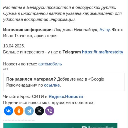
Расчёты в Беларуси проводятся в белорусских рублях.
Сумма в иностранной валюте указана как эквивалент для
удобства восприятия информации.
Источник информации:
Людмила Николайчук,
Av.by.
Фото:
Иван Ткаченко, архив героя
13.04.2025.
Больше интересного - у нас в
Telegram
https://t.me/brestcity
Новости по теме:
автомобиль
***
Понравился материал?
Добавьте нас в «Google
Рекомендации» по
ссылке
.
Читайте БрестСИТИ в
Яндекс.Новости
Поделиться новостью с друзьями в соцсетях:
----------------------