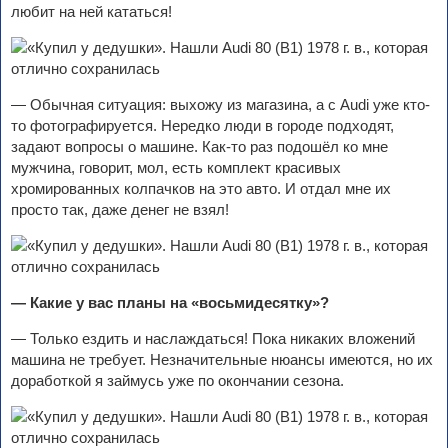
любит на ней кататься!
— Обычная ситуация: выхожу из магазина, а с Audi уже кто-
то фотографируется. Нередко люди в городе подходят,
задают вопросы о машине. Как-то раз подошёл ко мне
мужчина, говорит, мол, есть комплект красивых
хромированных колпачков на это авто. И отдал мне их
просто так, даже денег не взял!
— Какие у вас планы на «восьмидесятку»?
— Только ездить и наслаждаться! Пока никаких вложений
машина не требует. Незначительные нюансы имеются, но их
доработкой я займусь уже по окончании сезона.