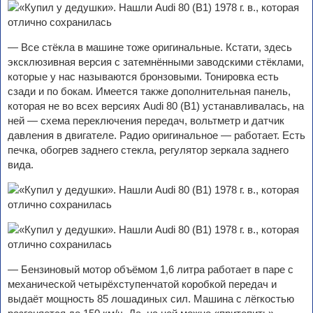
— Все стёкла в машине тоже оригинальные. Кстати, здесь
эксклюзивная версия с затемнёнными заводскими стёклами,
которые у нас называются бронзовыми. Тонировка есть
сзади и по бокам. Имеется также дополнительная панель,
которая не во всех версиях Audi 80 (B1) устанавливалась, на
ней — схема переключения передач, вольтметр и датчик
давления в двигателе. Радио оригинальное — работает. Есть
печка, обогрев заднего стекла, регулятор зеркала заднего
вида.
— Бензиновый мотор объёмом 1,6 литра работает в паре с
механической четырёхступенчатой коробкой передач и
выдаёт мощность 85 лошадиных сил. Машина с лёгкостью