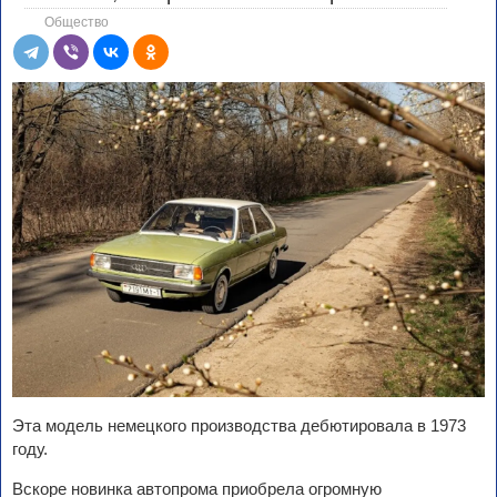
Общество
Эта модель немецкого производства дебютировала в 1973
году.
Вскоре новинка автопрома приобрела огромную