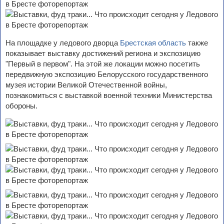
На площадке у ледового дворца
Брестская область
также
показывает выставку достижений региона и экспозицию
"Первый в первом". На этой же локации можно посетить
передвижную экспозицию Белорусского государственного
музея истории Великой Отечественной войны,
познакомиться с выставкой военной техники Министерства
обороны.