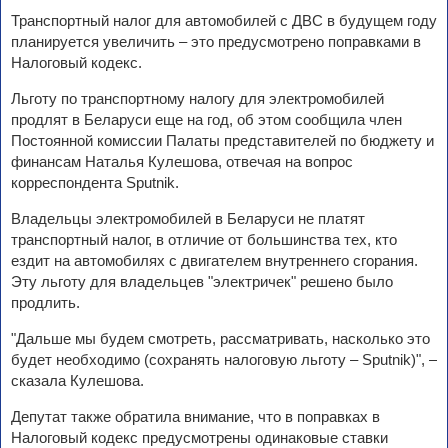
Транспортный налог для автомобилей с ДВС в будущем году
планируется увеличить – это предусмотрено поправками в
Налоговый кодекс.
Льготу по транспортному налогу для электромобилей
продлят в Беларуси еще на год, об этом сообщила член
Постоянной комиссии Палаты представителей по бюджету и
финансам Наталья Кулешова, отвечая на вопрос
корреспондента Sputnik.
Владельцы электромобилей в Беларуси не платят
транспортный налог, в отличие от большинства тех, кто
ездит на автомобилях с двигателем внутреннего сгорания.
Эту льготу для владельцев "электричек" решено было
продлить.
"Дальше мы будем смотреть, рассматривать, насколько это
будет необходимо (сохранять налоговую льготу – Sputnik)", –
сказала Кулешова.
Депутат также обратила внимание, что в поправках в
Налоговый кодекс предусмотрены одинаковые ставки