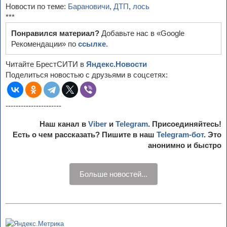
Новости по теме:
Барановичи
,
ДТП
,
лось
***
Понравился материал?
Добавьте нас в «Google
Рекомендации» по
ссылке
.
Читайте БрестСИТИ в
Яндекс.Новости
Поделиться новостью с друзьями в соцсетях:
----------------------
Наш канал в
Viber
и
Telegram
. Присоединяйтесь!
Есть о чем рассказать? Пишите в наш
Telegram-бот
. Это
анонимно и быстро
Больше новостей...