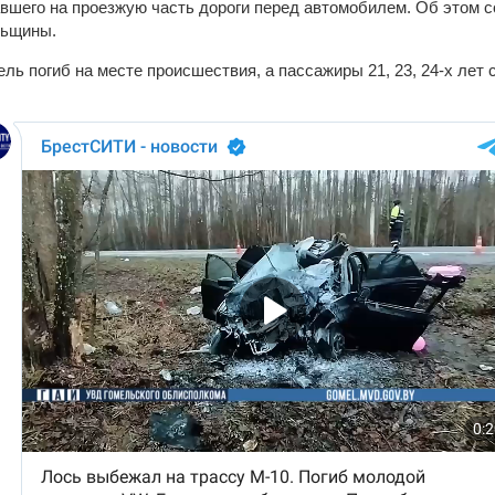
авшего на проезжую часть дороги перед автомобилем. Об этом 
льщины.
ль погиб на месте происшествия, а пассажиры 21, 23, 24-х лет